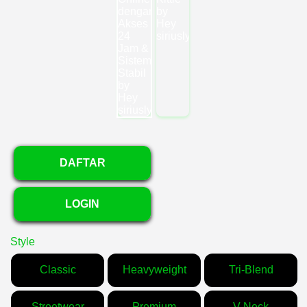
DAFTAR
LOGIN
Style
Classic
Heavyweight
Tri-Blend
Streetwear
Premium
V-Neck