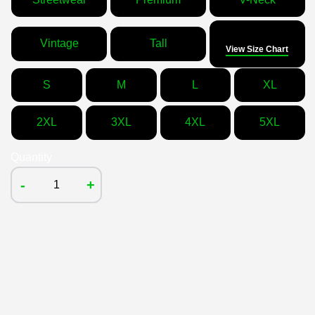
Size
Vintage
Tall
View Size Chart
S
M
L
XL
2XL
3XL
4XL
5XL
Quantity
-
+