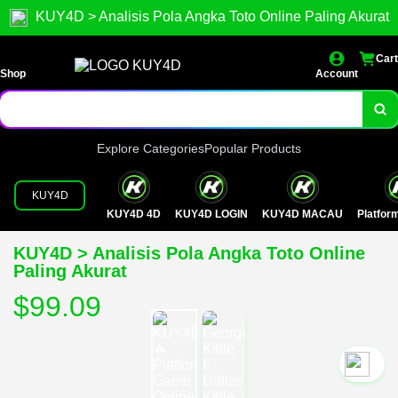
KUY4D > Analisis Pola Angka Toto Online Paling Akurat
Cart
Shop
Account
Explore Categories
Popular Products
KUY4D
KUY4D 4D
KUY4D LOGIN
KUY4D MACAU
Platfo
KUY4D > Analisis Pola Angka Toto Online
Paling Akurat
$99.09
`2