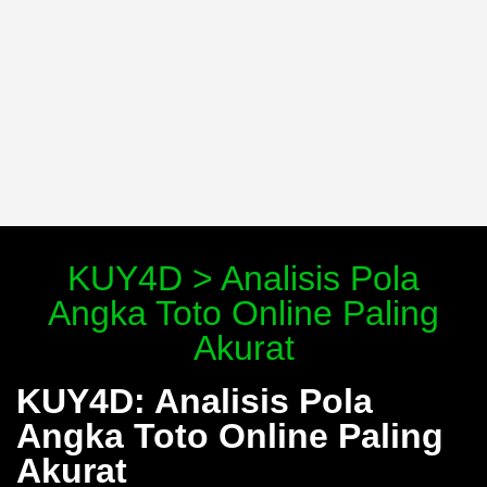
KUY4D > Analisis Pola
Angka Toto Online Paling
Akurat
KUY4D: Analisis Pola
Angka Toto Online Paling
Akurat