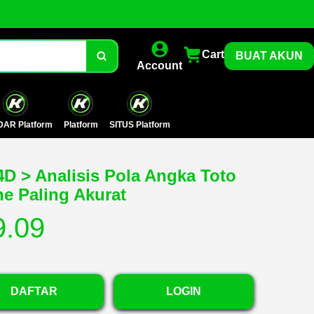
Cart
BUAT AKUN
Account
AR Platform
Platform
SITUS Platform
D > Analisis Pola Angka Toto
ne Paling Akurat
9.09
DAFTAR
LOGIN