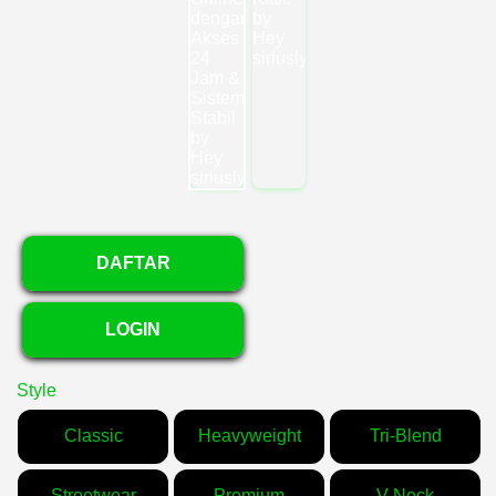
DAFTAR
LOGIN
Style
Classic
Heavyweight
Tri-Blend
Streetwear
Premium
V-Neck