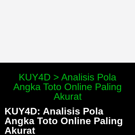
KUY4D > Analisis Pola
Angka Toto Online Paling
Akurat
KUY4D: Analisis Pola
Angka Toto Online Paling
Akurat