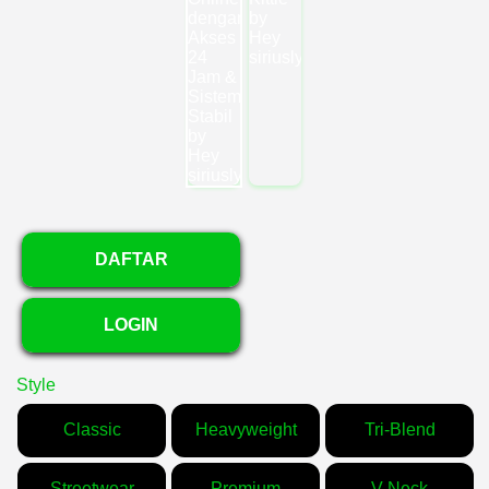
DAFTAR
LOGIN
Style
Classic
Heavyweight
Tri-Blend
Streetwear
Premium
V-Neck