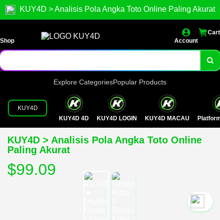
KUY4D > Analisis Pola Angka Toto Online Paling Akurat
Cart
Shop
Account
Explore Categories
Popular Products
KUY4D
KUY4D 4D
KUY4D LOGIN
KUY4D MACAU
Platfo
KUY4D > Analisis Pola Angka Toto Online
Paling Akurat
$99.09
`2