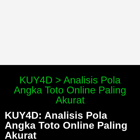
KUY4D > Analisis Pola
Angka Toto Online Paling
Akurat
KUY4D: Analisis Pola
Angka Toto Online Paling
Akurat