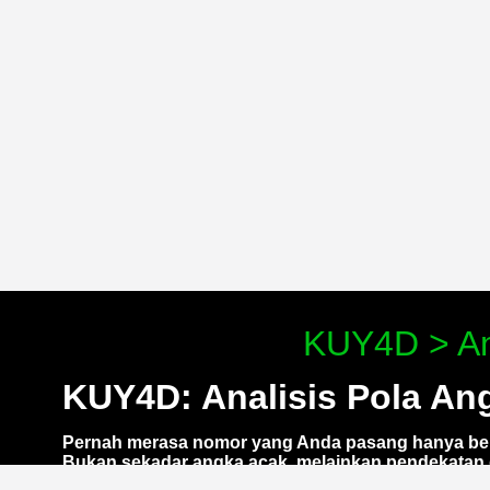
KUY4D > Ana
KUY4D: Analisis Pola Ang
Pernah merasa nomor yang Anda pasang hanya berd
Bukan sekadar angka acak, melainkan pendekatan dat