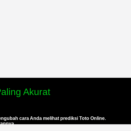
aling Akurat
engubah cara Anda melihat prediksi Toto Online.
tannya.