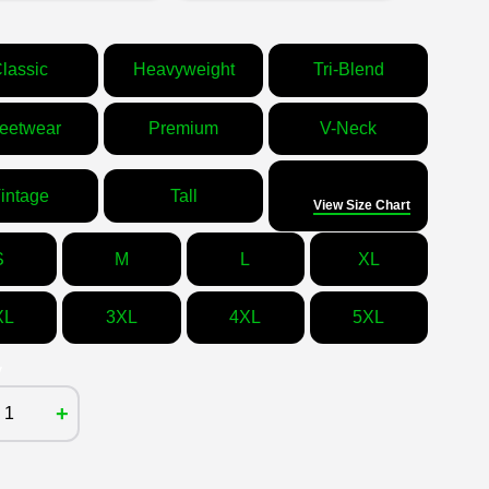
lassic
Heavyweight
Tri-Blend
reetwear
Premium
V-Neck
Size
intage
Tall
View Size Chart
S
M
L
XL
XL
3XL
4XL
5XL
y
+