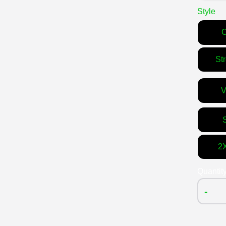
Style
C
St
V
2
Quantit
-