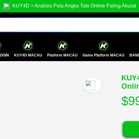
KUY4D > Analisis Pola Angka Toto Online Paling Akurat
OGIN
KUY4D MACAU
Platform MACAU
Game Platform MACAU
BAND
KUY4
Onli
`2
$9