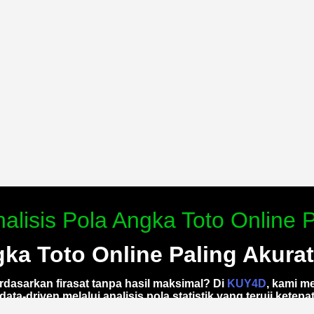
lisis Pola Angka Toto Online P
ka Toto Online Paling Akurat
asarkan firasat tanpa hasil maksimal? Di
KUY4D
, kami m
a-driven melalui analisis pola statistik yang teruji ketepa