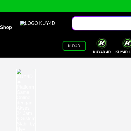
Shop
KUY4D
KUY4D 4D
KUY4D L