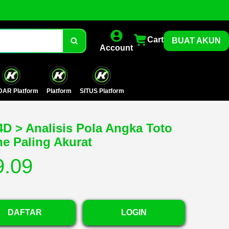
Cart
BUAT AKUN
Account
AR Platform
Platform
SITUS Platform
D > Analisis Pola Angka Toto
ne Paling Akurat
9.09
DAFTAR
LOGIN