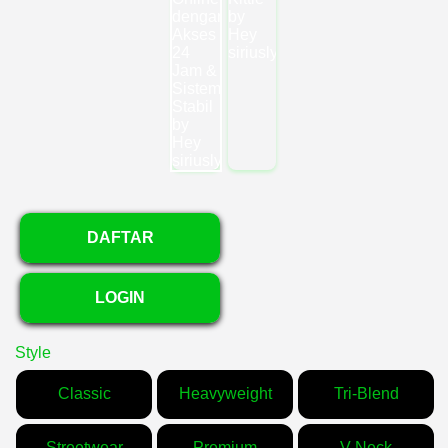
DAFTAR
LOGIN
Style
Classic
Heavyweight
Tri-Blend
Streetwear
Premium
V-Neck