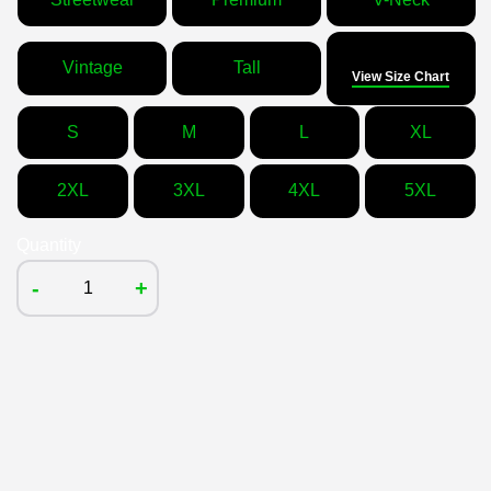
Size
Vintage
Tall
View Size Chart
S
M
L
XL
2XL
3XL
4XL
5XL
Quantity
-
+